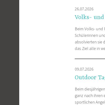
26.07.2026
Volks- und
Beim Volks- und 
Schülerinnen und 
absolvierten sie 
das Ziel alle in 
09.07.2026
Outdoor Ta
Beim diesjährige
ganz nach ihren 
sportlichen Ange