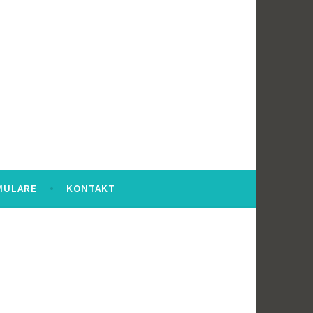
MULARE
KONTAKT