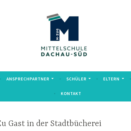
hule Dachau Süd
ANSPRECHPARTNER
SCHÜLER
ELTERN
KONTAKT
Zu Gast in der Stadtbücherei