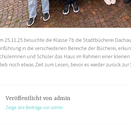
m 25.11.25 besuchte die Klasse 7b die Stadtbücherei Dachau
inführung in die verschiedenen Bereiche der Bücherei, erku
chülerinnen und Schüler das Haus im Rahmen einer kleinen 
lieb noch etwas Zeit zum Lesen, bevor es wieder zurück zur 
Veröffentlicht von
admin
Zeige alle Beiträge von admin