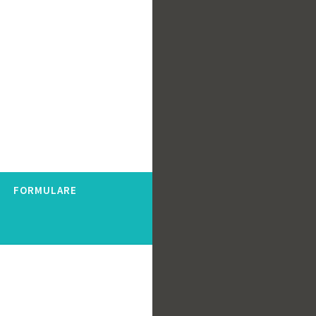
FORMULARE