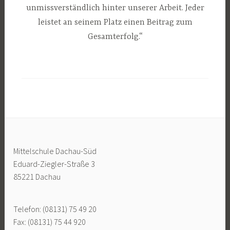
unmissverständlich hinter unserer Arbeit. Jeder
leistet an seinem Platz einen Beitrag zum
Gesamterfolg.“
Mittelschule Dachau-Süd
Eduard-Ziegler-Straße 3
85221 Dachau
Telefon: (08131) 75 49 20
Fax: (08131) 75 44 920