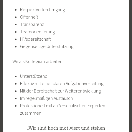
Respektvollen Umgang
Offenheit
Transparenz
Teamorientierung
Hilfsbereitschaft
Gegenseitige Unterstützung
Wir als Kollegium arbeiten:
Unterstützend
Effektiv mit einer klaren Aufgabenverteilung
Mit der Bereitschaft zur Weiterentwicklung
Im regelmäßigen Austausch
Professionell mit außerschulischen Experten
zusammen
„Wir sind hoch motiviert und stehen