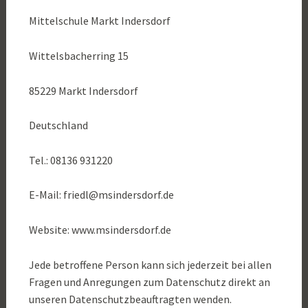
Mittelschule Markt Indersdorf
Wittelsbacherring 15
85229 Markt Indersdorf
Deutschland
Tel.: 08136 931220
E-Mail: friedl@msindersdorf.de
Website: www.msindersdorf.de
Jede betroffene Person kann sich jederzeit bei allen
Fragen und Anregungen zum Datenschutz direkt an
unseren Datenschutzbeauftragten wenden.