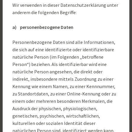
Wir verwenden in dieser Datenschutzerklärung unter
anderem die folgenden Begriffe:
a) personenbezogene Daten
Personenbezogene Daten sind alle Informationen,
die sich auf eine identifizierte oder identifizierbare
natürliche Person (im Folgenden „betroffene
Person“) beziehen. Als identifizierbar wird eine
natürliche Person angesehen, die direkt oder
indirekt, insbesondere mittels Zuordnung zu einer
Kennung wie einem Namen, zu einer Kennnummer,
zu Standortdaten, zu einer Online-Kennung oder zu
einem oder mehreren besonderen Merkmalen, die
Ausdruck der physischen, physiologischen,
genetischen, psychischen, wirtschaftlichen,
kulturellen oder sozialen Identität dieser
natürlichen Person sind, identifiziert werden kann.