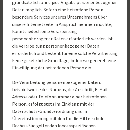
grundsätzlich ohne jede Angabe personenbezogener
Daten möglich. Sofern eine betroffene Person
besondere Services unseres Unternehmens über
unsere Internetseite in Anspruch nehmen möchte,
könnte jedoch eine Verarbeitung
personenbezogener Daten erforderlich werden. Ist
die Verarbeitung personenbezogener Daten
erforderlich und besteht für eine solche Verarbeitung
keine gesetzliche Grundlage, holen wir generell eine
Einwilligung der betroffenen Person ein.
Die Verarbeitung personenbezogener Daten,
beispielsweise des Namens, der Anschrift, E-Mail-
Adresse oder Telefonnummer einer betroffenen
Person, erfolgt stets im Einklang mit der
Datenschutz-Grundverordnung und in
Übereinstimmung mit den für die Mittelschule
Dachau-Süd geltenden landesspezifischen