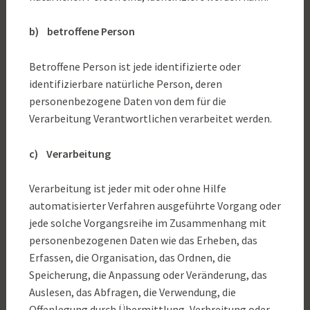
b) betroffene Person
Betroffene Person ist jede identifizierte oder
identifizierbare natürliche Person, deren
personenbezogene Daten von dem für die
Verarbeitung Verantwortlichen verarbeitet werden.
c) Verarbeitung
Verarbeitung ist jeder mit oder ohne Hilfe
automatisierter Verfahren ausgeführte Vorgang oder
jede solche Vorgangsreihe im Zusammenhang mit
personenbezogenen Daten wie das Erheben, das
Erfassen, die Organisation, das Ordnen, die
Speicherung, die Anpassung oder Veränderung, das
Auslesen, das Abfragen, die Verwendung, die
Offenlegung durch Übermittlung, Verbreitung oder