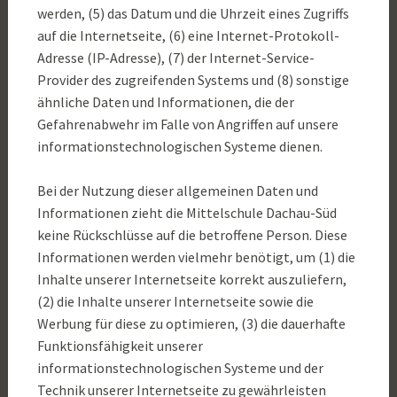
werden, (5) das Datum und die Uhrzeit eines Zugriffs
auf die Internetseite, (6) eine Internet-Protokoll-
Adresse (IP-Adresse), (7) der Internet-Service-
Provider des zugreifenden Systems und (8) sonstige
ähnliche Daten und Informationen, die der
Gefahrenabwehr im Falle von Angriffen auf unsere
informationstechnologischen Systeme dienen.
Bei der Nutzung dieser allgemeinen Daten und
Informationen zieht die Mittelschule Dachau-Süd
keine Rückschlüsse auf die betroffene Person. Diese
Informationen werden vielmehr benötigt, um (1) die
Inhalte unserer Internetseite korrekt auszuliefern,
(2) die Inhalte unserer Internetseite sowie die
Werbung für diese zu optimieren, (3) die dauerhafte
Funktionsfähigkeit unserer
informationstechnologischen Systeme und der
Technik unserer Internetseite zu gewährleisten