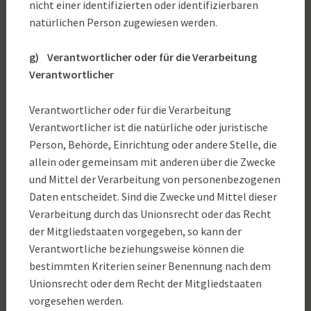
nicht einer identifizierten oder identifizierbaren
natürlichen Person zugewiesen werden.
g) Verantwortlicher oder für die Verarbeitung
Verantwortlicher
Verantwortlicher oder für die Verarbeitung
Verantwortlicher ist die natürliche oder juristische
Person, Behörde, Einrichtung oder andere Stelle, die
allein oder gemeinsam mit anderen über die Zwecke
und Mittel der Verarbeitung von personenbezogenen
Daten entscheidet. Sind die Zwecke und Mittel dieser
Verarbeitung durch das Unionsrecht oder das Recht
der Mitgliedstaaten vorgegeben, so kann der
Verantwortliche beziehungsweise können die
bestimmten Kriterien seiner Benennung nach dem
Unionsrecht oder dem Recht der Mitgliedstaaten
vorgesehen werden.