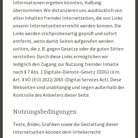
Informationen ergeben könnten, Haftung
übernommen. Wir distanzieren uns ausdrücklich von
allen Inhalten fremder Internetseiten, die von Links
unserer Internetseiten erreicht werden können. Die
Links werden stichprobenartig geprüft und sofort
entfernt, wenn damit Seiten aufgerufen werden
sollten, die z. B. gegen Gesetze oder die guten Sitten
verstoßen. Durch diese Links ermöglichen wir
lediglich den Zugang zur Nutzung fremder Inhalte
nach § 7 Abs. 1 Digitale-Dienste-Gesetz (DDG) i.V.m.
Art. 4 VO (EU) 2022/2065 (Digital Services Act). Diese
Webseiten sind unabhängig und liegen außerhalb der
Kontrolle des Anbieters dieser Seite.
Nutzungsbedingungen
Texte, Bilder, Grafiken sowie die Gestaltung dieser
Internetseiten können dem Urheberrecht