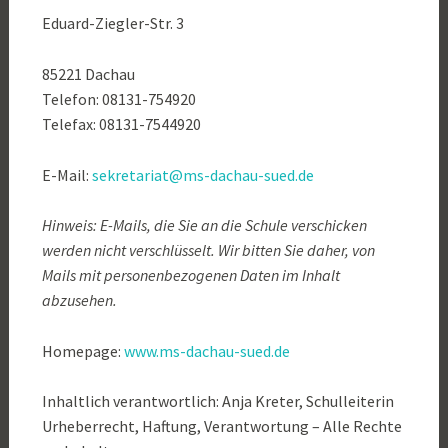
Eduard-Ziegler-Str. 3
85221 Dachau
Telefon: 08131-754920
Telefax: 08131-7544920
E-Mail:
sekretariat@ms-dachau-sued.de
Hinweis: E-Mails, die Sie an die Schule verschicken
werden nicht verschlüsselt. Wir bitten Sie daher, von
Mails mit personenbezogenen Daten im Inhalt
abzusehen.
Homepage:
www.ms-dachau-sued.de
Inhaltlich verantwortlich: Anja Kreter, Schulleiterin
Urheberrecht, Haftung, Verantwortung – Alle Rechte