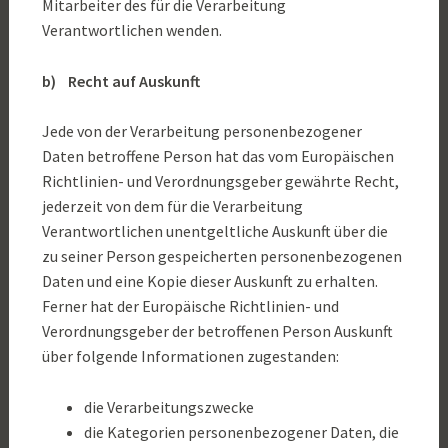
Mitarbeiter des für die Verarbeitung
Verantwortlichen wenden.
b) Recht auf Auskunft
Jede von der Verarbeitung personenbezogener
Daten betroffene Person hat das vom Europäischen
Richtlinien- und Verordnungsgeber gewährte Recht,
jederzeit von dem für die Verarbeitung
Verantwortlichen unentgeltliche Auskunft über die
zu seiner Person gespeicherten personenbezogenen
Daten und eine Kopie dieser Auskunft zu erhalten.
Ferner hat der Europäische Richtlinien- und
Verordnungsgeber der betroffenen Person Auskunft
über folgende Informationen zugestanden:
die Verarbeitungszwecke
die Kategorien personenbezogener Daten, die