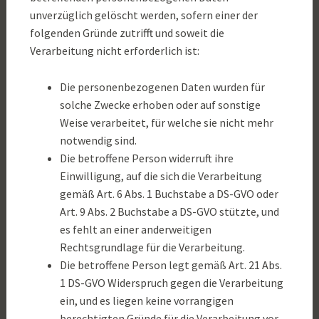
unverzüglich gelöscht werden, sofern einer der
folgenden Gründe zutrifft und soweit die
Verarbeitung nicht erforderlich ist:
Die personenbezogenen Daten wurden für
solche Zwecke erhoben oder auf sonstige
Weise verarbeitet, für welche sie nicht mehr
notwendig sind.
Die betroffene Person widerruft ihre
Einwilligung, auf die sich die Verarbeitung
gemäß Art. 6 Abs. 1 Buchstabe a DS-GVO oder
Art. 9 Abs. 2 Buchstabe a DS-GVO stützte, und
es fehlt an einer anderweitigen
Rechtsgrundlage für die Verarbeitung.
Die betroffene Person legt gemäß Art. 21 Abs.
1 DS-GVO Widerspruch gegen die Verarbeitung
ein, und es liegen keine vorrangigen
berechtigten Gründe für die Verarbeitung vor,