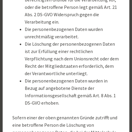
oder die betroffene Person legt gemäß Art. 21
Abs. 2 DS-GVO Widerspruch gegen die
Verarbeitung ein.
Die personenbezogenen Daten wurden
unrechtmäßig verarbeitet.
Die Löschung der personenbezogenen Daten
ist zur Erfüllung einer rechtlichen
Verpflichtung nach dem Unionsrecht oder dem
Recht der Mitgliedstaaten erforderlich, dem
der Verantwortliche unterliegt.
Die personenbezogenen Daten wurden in
Bezug auf angebotene Dienste der
Informationsgesellschaft gemäß Art. 8 Abs. 1
DS-GVO erhoben.
Sofern einer der oben genannten Gründe zutrifft und
eine betroffene Person die Löschung von