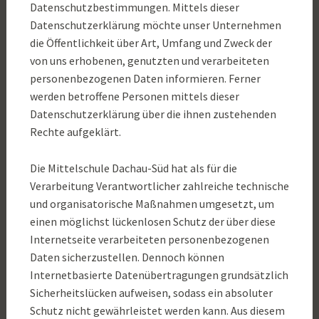
Datenschutzbestimmungen. Mittels dieser
Datenschutzerklärung möchte unser Unternehmen
die Öffentlichkeit über Art, Umfang und Zweck der
von uns erhobenen, genutzten und verarbeiteten
personenbezogenen Daten informieren. Ferner
werden betroffene Personen mittels dieser
Datenschutzerklärung über die ihnen zustehenden
Rechte aufgeklärt.
Die Mittelschule Dachau-Süd hat als für die
Verarbeitung Verantwortlicher zahlreiche technische
und organisatorische Maßnahmen umgesetzt, um
einen möglichst lückenlosen Schutz der über diese
Internetseite verarbeiteten personenbezogenen
Daten sicherzustellen. Dennoch können
Internetbasierte Datenübertragungen grundsätzlich
Sicherheitslücken aufweisen, sodass ein absoluter
Schutz nicht gewährleistet werden kann. Aus diesem