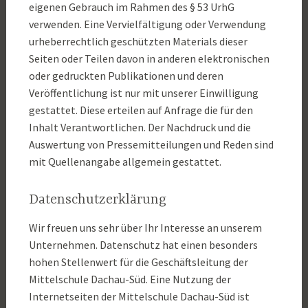
eigenen Gebrauch im Rahmen des § 53 UrhG
verwenden. Eine Vervielfältigung oder Verwendung
urheberrechtlich geschützten Materials dieser
Seiten oder Teilen davon in anderen elektronischen
oder gedruckten Publikationen und deren
Veröffentlichung ist nur mit unserer Einwilligung
gestattet. Diese erteilen auf Anfrage die für den
Inhalt Verantwortlichen. Der Nachdruck und die
Auswertung von Pressemitteilungen und Reden sind
mit Quellenangabe allgemein gestattet.
Datenschutzerklärung
Wir freuen uns sehr über Ihr Interesse an unserem
Unternehmen. Datenschutz hat einen besonders
hohen Stellenwert für die Geschäftsleitung der
Mittelschule Dachau-Süd. Eine Nutzung der
Internetseiten der Mittelschule Dachau-Süd ist