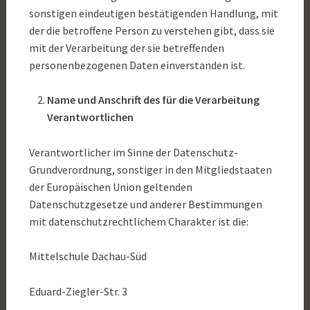
sonstigen eindeutigen bestätigenden Handlung, mit
der die betroffene Person zu verstehen gibt, dass sie
mit der Verarbeitung der sie betreffenden
personenbezogenen Daten einverstanden ist.
Name und Anschrift des für die Verarbeitung
Verantwortlichen
Verantwortlicher im Sinne der Datenschutz-
Grundverordnung, sonstiger in den Mitgliedstaaten
der Europäischen Union geltenden
Datenschutzgesetze und anderer Bestimmungen
mit datenschutzrechtlichem Charakter ist die:
Mittelschule Dachau-Süd
Eduard-Ziegler-Str. 3