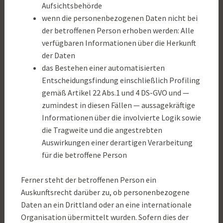
Aufsichtsbehörde
wenn die personenbezogenen Daten nicht bei
der betroffenen Person erhoben werden: Alle
verfügbaren Informationen über die Herkunft
der Daten
das Bestehen einer automatisierten
Entscheidungsfindung einschließlich Profiling
gemäß Artikel 22 Abs.1 und 4 DS-GVO und —
zumindest in diesen Fällen — aussagekräftige
Informationen über die involvierte Logik sowie
die Tragweite und die angestrebten
Auswirkungen einer derartigen Verarbeitung
für die betroffene Person
Ferner steht der betroffenen Person ein
Auskunftsrecht darüber zu, ob personenbezogene
Daten an ein Drittland oder an eine internationale
Organisation übermittelt wurden. Sofern dies der