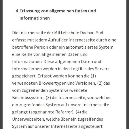
Erfassung von allgemeinen Daten und
Informationen
Die Internetseite der Mittelschule Dachau-Süd
erfasst mit jedem Aufruf der Internetseite durch eine
betroffene Person oder ein automatisiertes System
eine Reihe von allgemeinen Daten und
Informationen. Diese allgemeinen Daten und
Informationen werden in den Logfiles des Servers
gespeichert. Erfasst werden können die (1)
verwendeten Browsertypen und Versionen, (2) das
vom zugreifenden System verwendete
Betriebssystem, (3) die Internetseite, von welcher
ein zugreifendes System auf unsere Internetseite
gelangt (sogenannte Referrer), (4) die
Unterwebseiten, welche über ein zugreifendes
System auf unserer Internetseite angesteuert