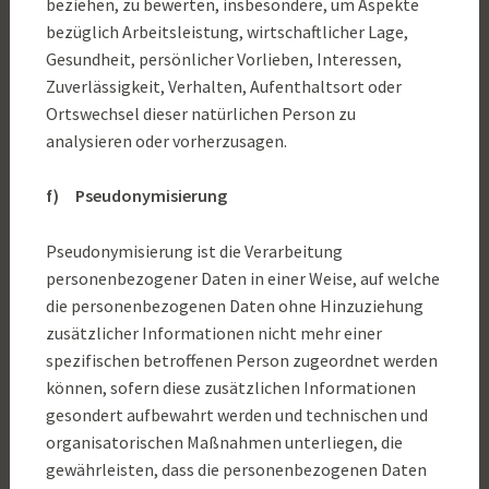
beziehen, zu bewerten, insbesondere, um Aspekte
bezüglich Arbeitsleistung, wirtschaftlicher Lage,
Gesundheit, persönlicher Vorlieben, Interessen,
Zuverlässigkeit, Verhalten, Aufenthaltsort oder
Ortswechsel dieser natürlichen Person zu
analysieren oder vorherzusagen.
f) Pseudonymisierung
Pseudonymisierung ist die Verarbeitung
personenbezogener Daten in einer Weise, auf welche
die personenbezogenen Daten ohne Hinzuziehung
zusätzlicher Informationen nicht mehr einer
spezifischen betroffenen Person zugeordnet werden
können, sofern diese zusätzlichen Informationen
gesondert aufbewahrt werden und technischen und
organisatorischen Maßnahmen unterliegen, die
gewährleisten, dass die personenbezogenen Daten