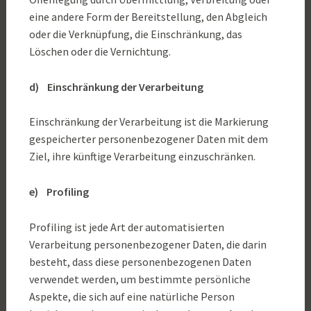
eine andere Form der Bereitstellung, den Abgleich
oder die Verknüpfung, die Einschränkung, das
Löschen oder die Vernichtung.
d) Einschränkung der Verarbeitung
Einschränkung der Verarbeitung ist die Markierung
gespeicherter personenbezogener Daten mit dem
Ziel, ihre künftige Verarbeitung einzuschränken.
e) Profiling
Profiling ist jede Art der automatisierten
Verarbeitung personenbezogener Daten, die darin
besteht, dass diese personenbezogenen Daten
verwendet werden, um bestimmte persönliche
Aspekte, die sich auf eine natürliche Person