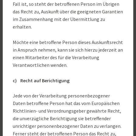
Fall ist, so steht der betroffenen Person im Übrigen
das Recht zu, Auskunft über die geeigneten Garantien
im Zusammenhang mit der Übermittlung zu
erhalten.
Möchte eine betroffene Person dieses Auskunftsrecht
in Anspruch nehmen, kann sie sich hierzu jederzeit an
einen Mitarbeiter des für die Verarbeitung
Verantwortlichen wenden.
c) Recht auf Berichtigung
Jede von der Verarbeitung personenbezogener
Daten betroffene Person hat das vom Europäischen
Richtlinien- und Verordnungsgeber gewährte Recht,
die unverzügliche Berichtigung sie betreffender
unrichtiger personenbezogener Daten zu verlangen.
Ferner steht der betroffenen Person das Recht zu,