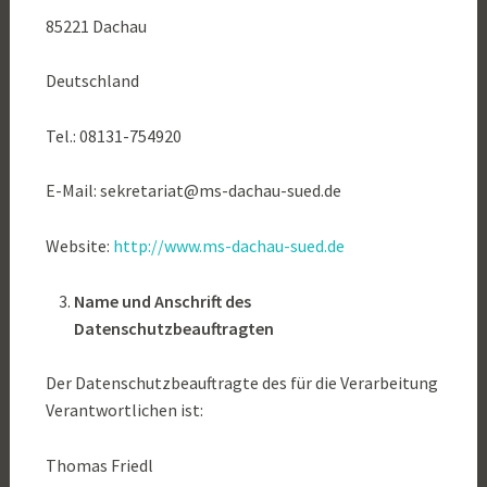
85221 Dachau
Deutschland
Tel.: 08131-754920
E-Mail: sekretariat@ms-dachau-sued.de
Website:
http://www.ms-dachau-sued.de
Name und Anschrift des
Datenschutzbeauftragten
Der Datenschutzbeauftragte des für die Verarbeitung
Verantwortlichen ist:
Thomas Friedl