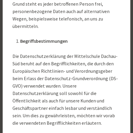
Grund steht es jeder betroffenen Person frei,
personenbezogene Daten auch auf alternativen
Wegen, beispielsweise telefonisch, an uns zu
übermitteln.
Begriffsbestimmungen
Die Datenschutzerklärung der Mittelschule Dachau-
Süd beruht auf den Begrifflichkeiten, die durch den
Europäischen Richtlinien- und Verordnungsgeber
beim Erlass der Datenschutz-Grundverordnung (DS-
GVO) verwendet wurden. Unsere
Datenschutzerklärung soll sowohl für die
Öffentlichkeit als auch für unsere Kunden und
Geschäftspartner einfach lesbar und verständlich
sein. Um dies zu gewährleisten, möchten wir vorab
die verwendeten Begrifflichkeiten erläutern.