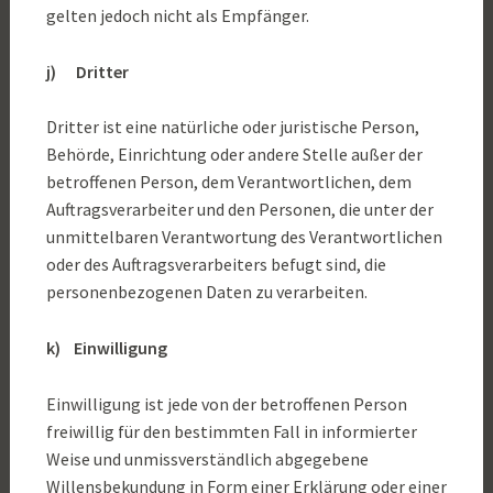
gelten jedoch nicht als Empfänger.
j) Dritter
Dritter ist eine natürliche oder juristische Person,
Behörde, Einrichtung oder andere Stelle außer der
betroffenen Person, dem Verantwortlichen, dem
Auftragsverarbeiter und den Personen, die unter der
unmittelbaren Verantwortung des Verantwortlichen
oder des Auftragsverarbeiters befugt sind, die
personenbezogenen Daten zu verarbeiten.
k) Einwilligung
Einwilligung ist jede von der betroffenen Person
freiwillig für den bestimmten Fall in informierter
Weise und unmissverständlich abgegebene
Willensbekundung in Form einer Erklärung oder einer