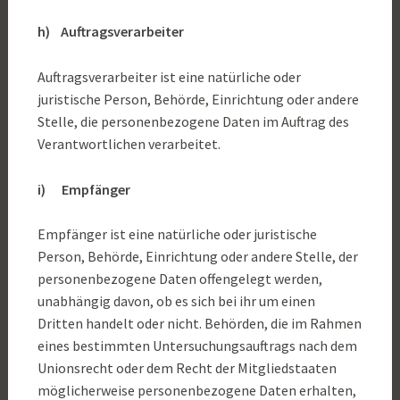
h) Auftragsverarbeiter
Auftragsverarbeiter ist eine natürliche oder
juristische Person, Behörde, Einrichtung oder andere
Stelle, die personenbezogene Daten im Auftrag des
Verantwortlichen verarbeitet.
i) Empfänger
Empfänger ist eine natürliche oder juristische
Person, Behörde, Einrichtung oder andere Stelle, der
personenbezogene Daten offengelegt werden,
unabhängig davon, ob es sich bei ihr um einen
Dritten handelt oder nicht. Behörden, die im Rahmen
eines bestimmten Untersuchungsauftrags nach dem
Unionsrecht oder dem Recht der Mitgliedstaaten
möglicherweise personenbezogene Daten erhalten,