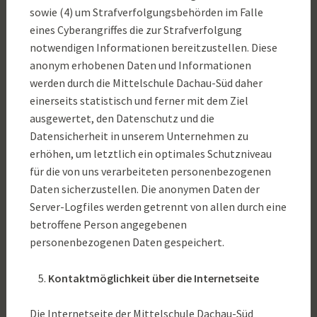
sowie (4) um Strafverfolgungsbehörden im Falle
eines Cyberangriffes die zur Strafverfolgung
notwendigen Informationen bereitzustellen. Diese
anonym erhobenen Daten und Informationen
werden durch die Mittelschule Dachau-Süd daher
einerseits statistisch und ferner mit dem Ziel
ausgewertet, den Datenschutz und die
Datensicherheit in unserem Unternehmen zu
erhöhen, um letztlich ein optimales Schutzniveau
für die von uns verarbeiteten personenbezogenen
Daten sicherzustellen. Die anonymen Daten der
Server-Logfiles werden getrennt von allen durch eine
betroffene Person angegebenen
personenbezogenen Daten gespeichert.
Kontaktmöglichkeit über die Internetseite
Die Internetseite der Mittelschule Dachau-Süd