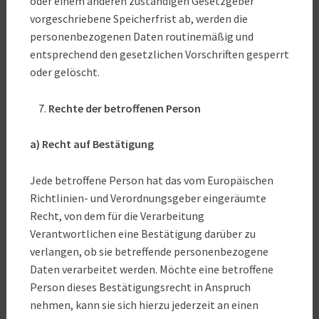
oder einem anderen zuständigen Gesetzgeber
vorgeschriebene Speicherfrist ab, werden die
personenbezogenen Daten routinemäßig und
entsprechend den gesetzlichen Vorschriften gesperrt
oder gelöscht.
Rechte der betroffenen Person
a) Recht auf Bestätigung
Jede betroffene Person hat das vom Europäischen
Richtlinien- und Verordnungsgeber eingeräumte
Recht, von dem für die Verarbeitung
Verantwortlichen eine Bestätigung darüber zu
verlangen, ob sie betreffende personenbezogene
Daten verarbeitet werden. Möchte eine betroffene
Person dieses Bestätigungsrecht in Anspruch
nehmen, kann sie sich hierzu jederzeit an einen