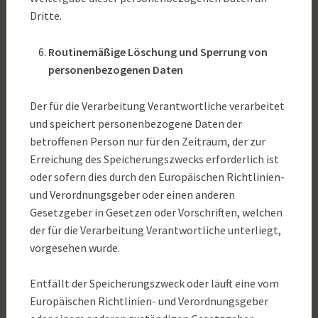
Dritte.
Routinemäßige Löschung und Sperrung von
personenbezogenen Daten
Der für die Verarbeitung Verantwortliche verarbeitet
und speichert personenbezogene Daten der
betroffenen Person nur für den Zeitraum, der zur
Erreichung des Speicherungszwecks erforderlich ist
oder sofern dies durch den Europäischen Richtlinien-
und Verordnungsgeber oder einen anderen
Gesetzgeber in Gesetzen oder Vorschriften, welchen
der für die Verarbeitung Verantwortliche unterliegt,
vorgesehen wurde.
Entfällt der Speicherungszweck oder läuft eine vom
Europäischen Richtlinien- und Verordnungsgeber