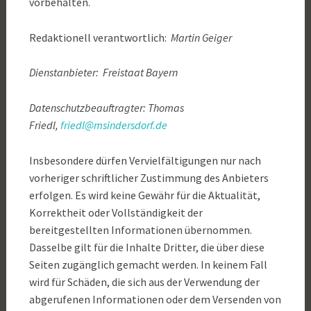
vorbehalten.
Redaktionell verantwortlich:
Martin Geiger
Dienstanbieter: Freistaat Bayern
Datenschutzbeauftragter: Thomas
Friedl,
friedl@msindersdorf.de
Insbesondere dürfen Vervielfältigungen nur nach
vorheriger schriftlicher Zustimmung des Anbieters
erfolgen. Es wird keine Gewähr für die Aktualität,
Korrektheit oder Vollständigkeit der
bereitgestellten Informationen übernommen.
Dasselbe gilt für die Inhalte Dritter, die über diese
Seiten zugänglich gemacht werden. In keinem Fall
wird für Schäden, die sich aus der Verwendung der
abgerufenen Informationen oder dem Versenden von