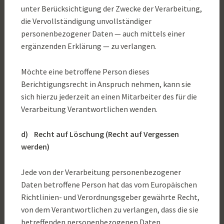
unter Berücksichtigung der Zwecke der Verarbeitung,
die Vervollständigung unvollständiger
personenbezogener Daten — auch mittels einer
ergänzenden Erklärung — zu verlangen.
Möchte eine betroffene Person dieses
Berichtigungsrecht in Anspruch nehmen, kann sie
sich hierzu jederzeit an einen Mitarbeiter des für die
Verarbeitung Verantwortlichen wenden.
d) Recht auf Löschung (Recht auf Vergessen
werden)
Jede von der Verarbeitung personenbezogener
Daten betroffene Person hat das vom Europäischen
Richtlinien- und Verordnungsgeber gewährte Recht,
von dem Verantwortlichen zu verlangen, dass die sie
betreffenden personenbezogenen Daten