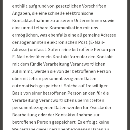
enthält aufgrund von gesetzlichen Vorschriften
Angaben, die eine schnelle elektronische
Kontaktaufnahme zu unserem Unternehmen sowie
eine unmittelbare Kommunikation mit uns
ermöglichen, was ebenfalls eine allgemeine Adresse
der sogenannten elektronischen Post (E-Mail-
Adresse) umfasst. Sofern eine betroffene Person per
E-Mail oder über ein Kontaktformular den Kontakt
mit dem für die Verarbeitung Verantwortlichen
aufnimmt, werden die von der betroffenen Person
übermittelten personenbezogenen Daten
automatisch gespeichert. Solche auf freiwilliger
Basis von einer betroffenen Person an den für die
Verarbeitung Verantwortlichen übermittelten
personenbezogenen Daten werden für Zwecke der
Bearbeitung oder der Kontaktaufnahme zur
betroffenen Person gespeichert. Es erfolgt keine
Weitergabe dieser personenbezogenen Daten an