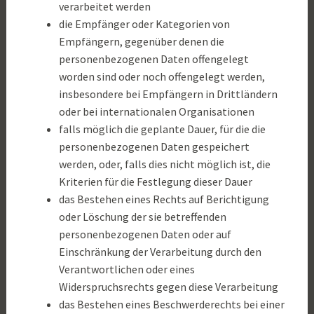
verarbeitet werden
die Empfänger oder Kategorien von
Empfängern, gegenüber denen die
personenbezogenen Daten offengelegt
worden sind oder noch offengelegt werden,
insbesondere bei Empfängern in Drittländern
oder bei internationalen Organisationen
falls möglich die geplante Dauer, für die die
personenbezogenen Daten gespeichert
werden, oder, falls dies nicht möglich ist, die
Kriterien für die Festlegung dieser Dauer
das Bestehen eines Rechts auf Berichtigung
oder Löschung der sie betreffenden
personenbezogenen Daten oder auf
Einschränkung der Verarbeitung durch den
Verantwortlichen oder eines
Widerspruchsrechts gegen diese Verarbeitung
das Bestehen eines Beschwerderechts bei einer